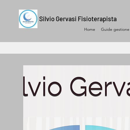
Silvio Gervasi Fisioterapista
Home
Guide gestione