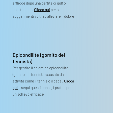
affligge dopo una partita di golf o
calisthenics,
Clicca qui
per alcuni
suggerimenti volti ad alleviare il dolore
Epicondilite (gomito del
tennista)
Per gestire il dolore da epicondilite
(gomito del tennista) causato da
attività come il tennis o il padel,
Clicca
qui
e segui questi consigli pratici per
un sollievo efficace