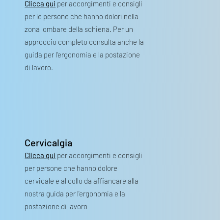
Clicca qui
per accorgimenti e consigli
per le persone che hanno dolori nella
zona lombare della schiena. Per un
approccio completo consulta anche la
guida per l'ergonomia e la postazione
di lavoro.
Cervicalgia
Clicca qui
per accorgimenti e consigli
per persone che hanno dolore
cervicale e al collo da affiancare alla
nostra guida per l'ergonomia e la
postazione di lavoro