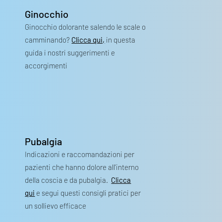
Ginocchio
Ginocchio dolorante salendo le scale o
camminando?
Clicca qui,
in questa
guida i nostri suggerimenti e
accorgimenti
Pubalgia
Indicazioni e raccomandazioni per
pazienti che hanno dolore all'interno
della coscia e da pubalgia.
Clicca
qui
e segui questi consigli pratici per
un sollievo efficace