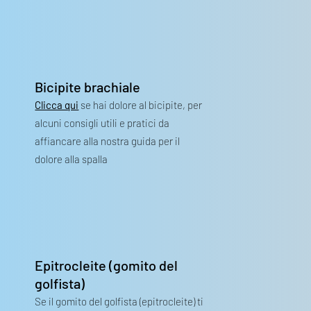
Bicipite brachiale
Clicca qui
se hai dolore al bicipite, per
alcuni consigli utili e pratici da
affiancare alla nostra guida per il
dolore alla spalla
Epitrocleite (gomito del
golfista)
Se il gomito del golfista (epitrocleite) ti