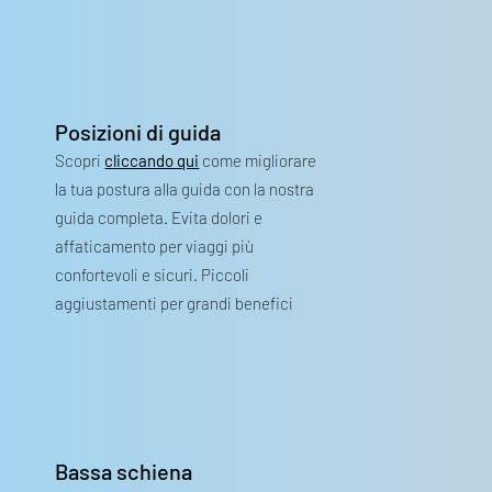
Posizioni di guida
Scopri
cliccando qui
come migliorare
la tua postura alla guida con la nostra
guida completa. Evita dolori e
affaticamento per viaggi più
confortevoli e sicuri. Piccoli
aggiustamenti per grandi benefici
Bassa schiena