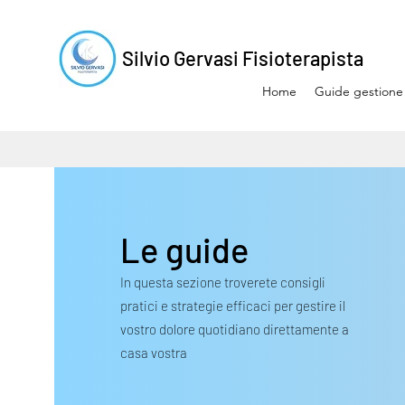
Silvio Gervasi Fisioterapista
Home
Guide gestione
Le guide
In questa sezione troverete consigli
pratici e strategie efficaci per gestire il
vostro dolore quotidiano direttamente a
casa vostra