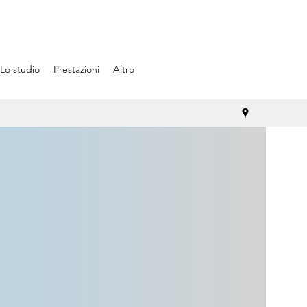
Lo studio
Prestazioni
Altro