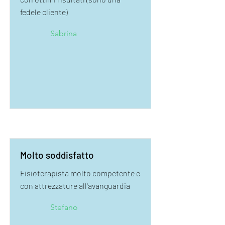
fedele cliente)
Sabrina
Molto soddisfatto
Fisioterapista molto competente e
con attrezzature all'avanguardia
Stefano