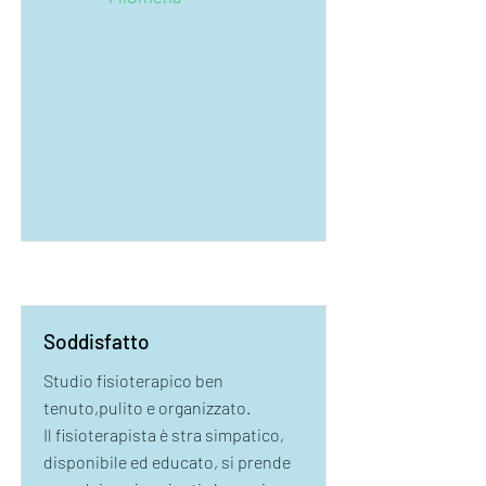
Soddisfatto
Studio fisioterapico ben
tenuto,pulito e organizzato.
Il fisioterapista è stra simpatico,
disponibile ed educato, si prende