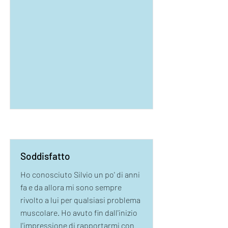
Soddisfatto
Ho conosciuto Silvio un po' di anni
fa e da allora mi sono sempre
rivolto a lui per qualsiasi problema
muscolare. Ho avuto fin dall'inizio
l'impressione di rapportarmi con